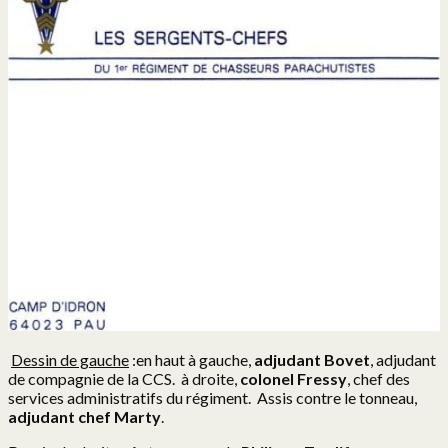
Dessin de gauche
:en haut à gauche,
adjudant Bovet
, adjudant
de compagnie de la CCS. à droite,
colonel Fressy
, chef des
services administratifs du régiment. Assis contre le tonneau,
adjudant chef Marty
.