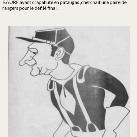
BAURE ayant crapahuté en pataugas ,cherchait une paire de
rangers pour le défilé final .