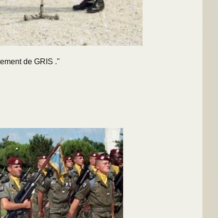
dement de GRIS ."