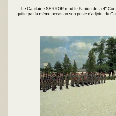
Le Capitaine SERROR rend le Fanion de la 4° Comp
quitte par la même occasion son poste d'adjoint du 