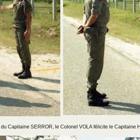
aine SERROR, le Colonel VOLA félicite le Capitaine