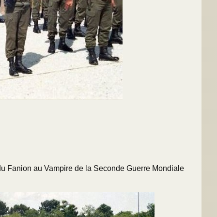
 du Fanion au Vampire de la Seconde Guerre Mondiale