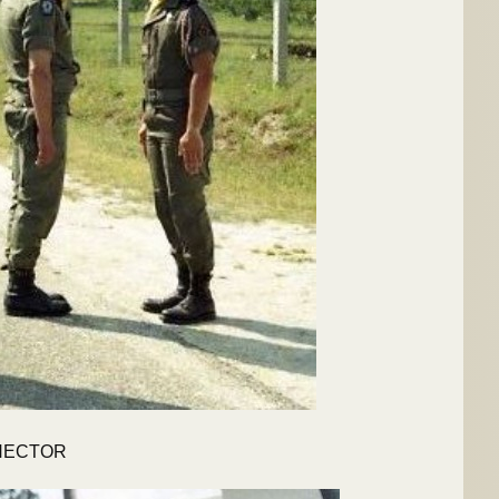
 HECTOR