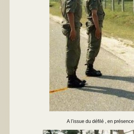
A l'issue du défilé , en présence du Capit