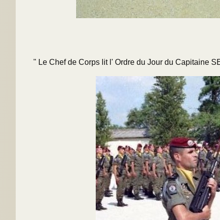
" Le Chef de Corps lit l' Ordre du Jour du Capitain