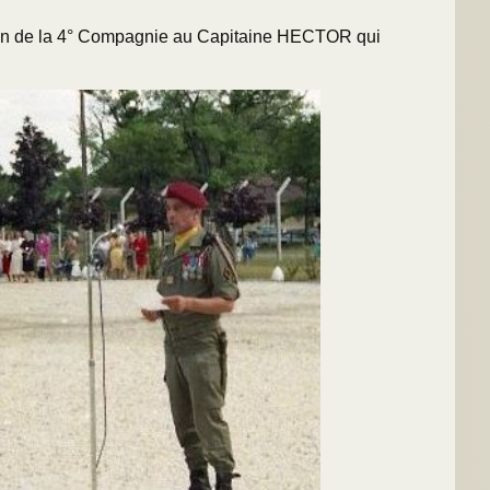
on de la 4° Compagnie au Capitaine HECTOR qui