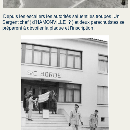
Depuis les escaliers les autorités saluent les troupes .Un
Sergent chef ( d'HAMONVILLE ? ) et deux parachutistes se
préparent à dévoiler la plaque et l'inscription .