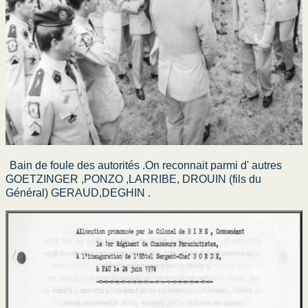
Bain de foule des autorités .On reconnait parmi d' autres
GOETZINGER ,PONZO ,LARRIBE, DROUIN (fils du
Général) GERAUD,DEGHIN .