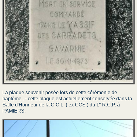
La plaque souvenir posée lors de cette cérémonie de
baptème . -
cette plaque est actuellement conservée dans la
Salle d'Honneur de la C.C.L. ( ex CCS ) du 1° R.C.P. à
PAMIERS.