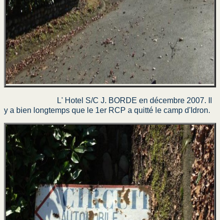
L' Hotel S/C J. BORDE en décembre 2007. Il
y a bien longtemps que le 1er RCP a quitté le camp d'Idron.