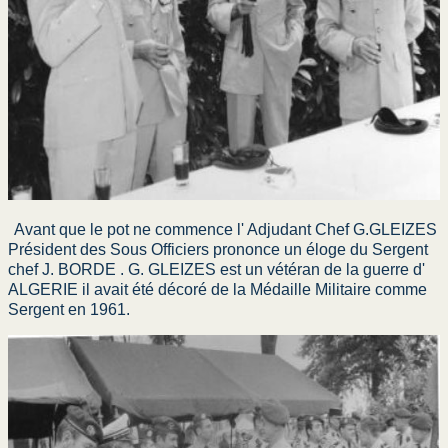
Avant que le pot ne commence l' Adjudant Chef G.GLEIZES
Président des Sous Officiers prononce un éloge du Sergent
chef J. BORDE . G. GLEIZES est un vétéran de la guerre d'
ALGERIE il avait été décoré de la Médaille Militaire comme
Sergent en 1961.