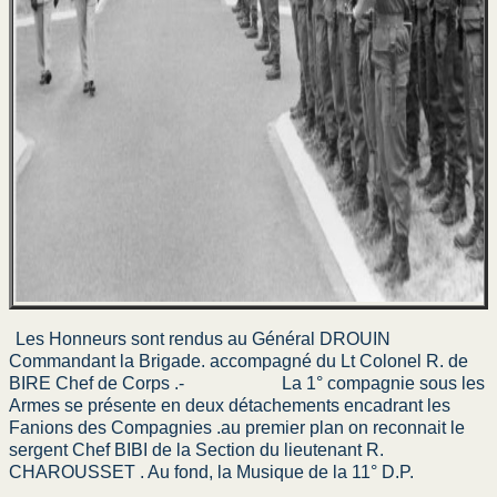
Les Honneurs sont rendus au Général DROUIN
Commandant la Brigade. accompagné du Lt Colonel R. de
BIRE Chef de Corps .-
La 1° compagnie sous les
Armes se présente en deux détachements encadrant les
Fanions des Compagnies .au premier plan on reconnait le
sergent Chef BIBI de la Section du lieutenant R.
CHAROUSSET . Au fond, la Musique de la 11° D.P.