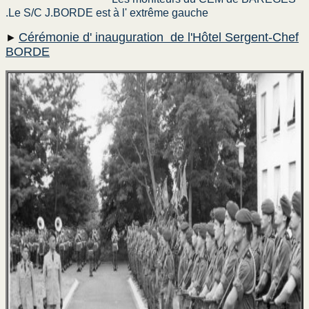
.Le S/C J.BORDE est à l' extrême gauche
►
Cérémonie d' inauguration de l'Hôtel Sergent-Chef
BORDE