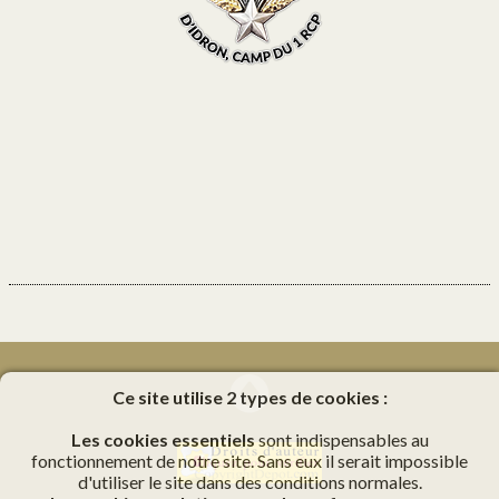
Ce site utilise 2 types de cookies :
Les cookies essentiels
sont indispensables au
fonctionnement de notre site. Sans eux il serait impossible
d'utiliser le site dans des conditions normales.