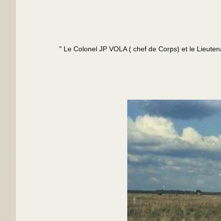
" Le Colonel JP VOLA ( chef de Corps) et le Lieutenant 