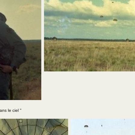
 le ciel "