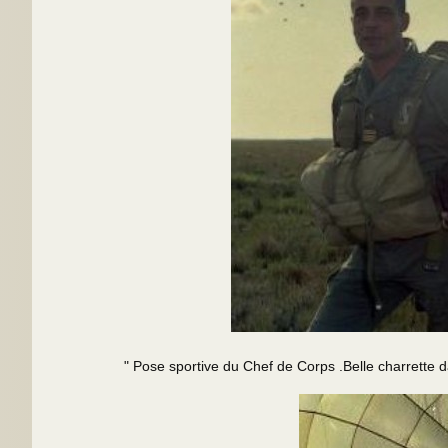
" Pose sportive du Chef de Corps .Belle charrette dans