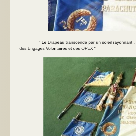
" Le Drapeau transcendé par un soleil rayonnant . Ce Dr
des Engagés Volontaires et des OPEX "