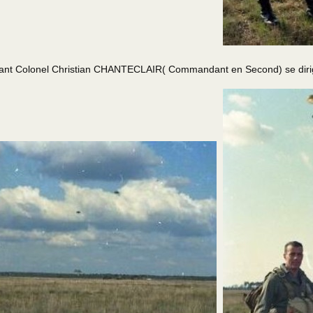
Colonel Christian CHANTECLAIR( Commandant en Second) se dirigent v