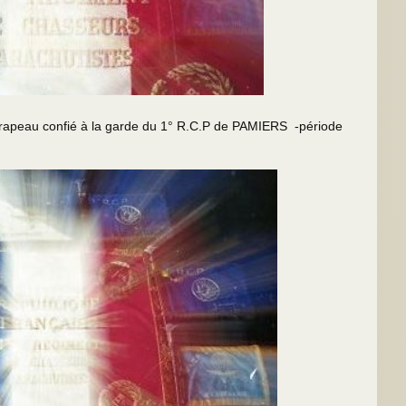
apeau confié à la garde du 1° R.C.P de PAMIERS -période