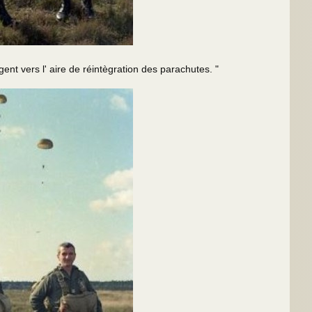
ers l' aire de réintègration des parachutes. "