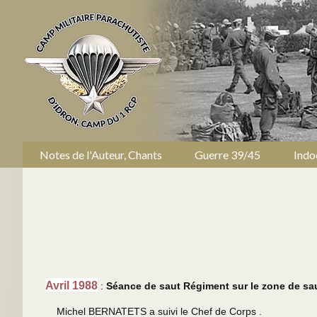
Notes de l'Auteur, Chants
Guerre 39/45
Indo
Avril 1988
:
Séance de saut Régiment sur le zone de 
Michel BERNATETS a suivi le Chef de Corps .