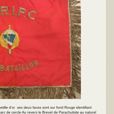
e d'or ses deux faces sont sur fond Rouge identifiant
n arc de cercle Au revers le Brevet de Parachutiste au naturel