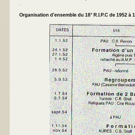
.
Organisation d'ensemble du 18° R.I.P.C de 1952 à 