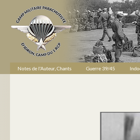
Notes de l'Auteur, Chants
Guerre 39/45
Indo