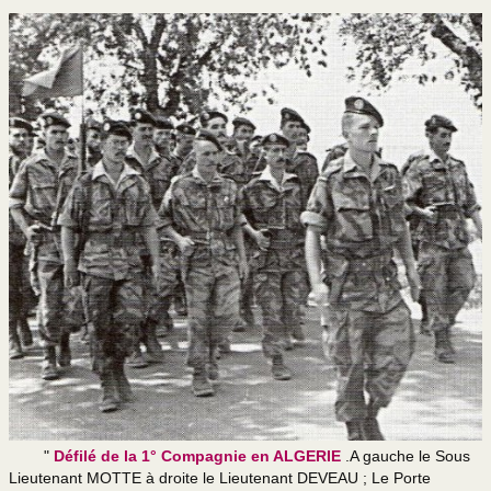
"
Défilé de la 1° Compagnie en ALGERIE
.A gauche le Sous
Lieutenant MOTTE à droite le Lieutenant DEVEAU ; Le Porte