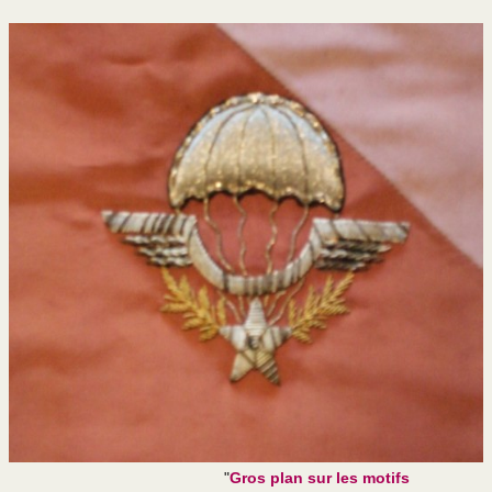
"
Gros plan sur les motifs