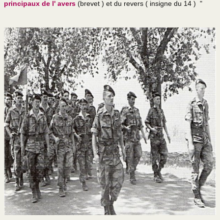
principaux de l' avers
(brevet ) et du revers ( insigne du 14 ) "