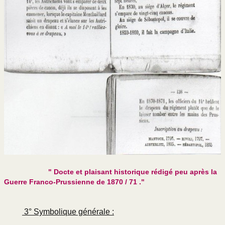
" Docte et plaisant historique rédigé peu après la
Guerre Franco-Prussienne de 1870 / 71 ."
3° Symbolique générale :