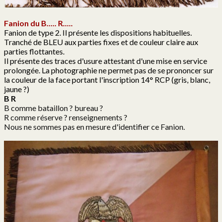
Fanion du B..... R.....
Fanion de type 2. Il présente les dispositions habituelles.
Tranché de BLEU aux parties fixes et de couleur claire aux
parties flottantes.
Il présente des traces d'usure attestant d'une mise en service
prolongée. La photographie ne permet pas de se prononcer sur
la couleur de la face portant l'inscription 14° RCP (gris, blanc,
jaune ?)
B R
B comme bataillon ? bureau ?
R comme réserve ? renseignements ?
Nous ne sommes pas en mesure d'identifier ce Fanion.