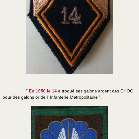
"
En 1956 le 14
a troqué ses galons argent des CHOC
pour des galons or de l' Infanterie Métropolitaine ".