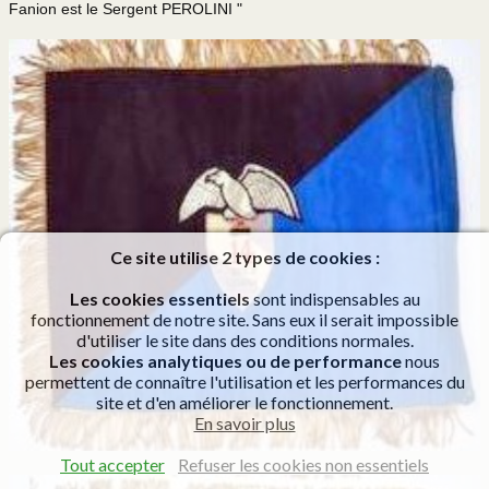
Fanion est le Sergent PEROLINI "
Ce site utilise 2 types de cookies :
Les cookies essentiels
sont indispensables au
fonctionnement de notre site. Sans eux il serait impossible
d'utiliser le site dans des conditions normales.
Les cookies analytiques ou de performance
nous
permettent de connaître l'utilisation et les performances du
site et d'en améliorer le fonctionnement.
En savoir plus
Tout accepter
Refuser les cookies non essentiels